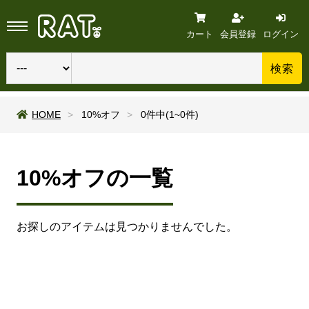
カート
会員登録
ログイン
検索
HOME
10%オフ
0件中(1~0件)
10%オフの一覧
お探しのアイテムは見つかりませんでした。