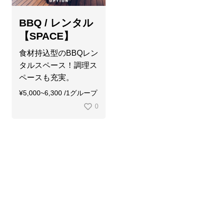
BBQ / レンタル
【SPACE】
食材持込型のBBQレン
タルスペース！調理ス
ペースも充実。
¥5,000~6,300 /1グループ
0