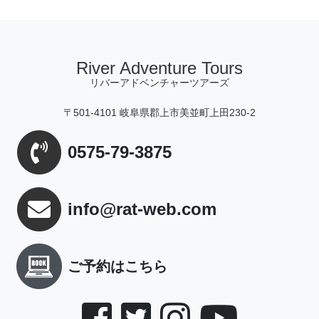
River Adventure Tours
リバーアドベンチャーツアーズ
〒501-4101 岐阜県郡上市美並町上田230-2
0575-79-3875
info@rat-web.com
ご予約はこちら