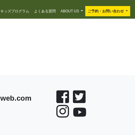
キッズプログラム
よくある質問
ABOUT US
ご予約・お問い合わせ
-web.com