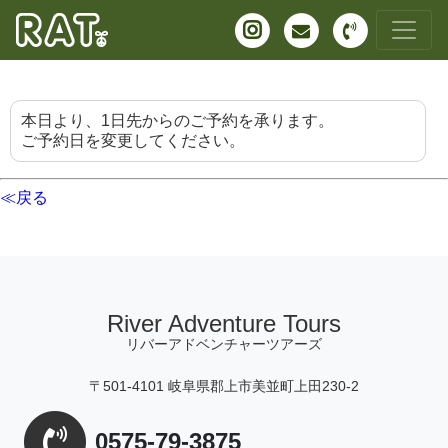
本日より、1日先からのご予約を承ります。
ご予約日を変更してください。
≪戻る
River Adventure Tours
リバーアドベンチャーツアーズ
〒501-4101 岐阜県郡上市美並町上田230-2
0575-79-3875