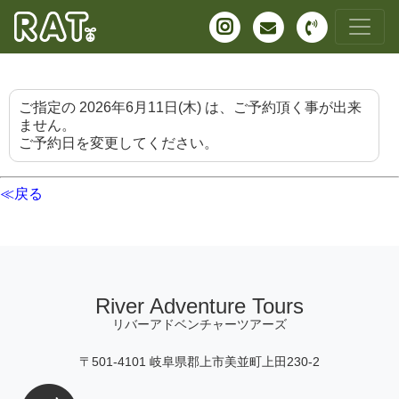
ご指定の 2026年6月11日(木) は、ご予約頂く事が出来
ません。
ご予約日を変更してください。
≪戻る
River Adventure Tours
リバーアドベンチャーツアーズ
〒501-4101 岐阜県郡上市美並町上田230-2