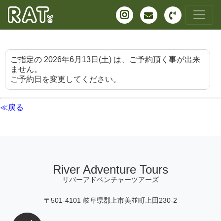
ご指定の 2026年6月13日(土) は、ご予約頂く事が出来
ません。
ご予約日を変更してください。
≪戻る
River Adventure Tours
リバーアドベンチャーツアーズ
〒501-4101 岐阜県郡上市美並町上田230-2