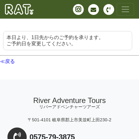
本日より、1日先からのご予約を承ります。
ご予約日を変更してください。
≪戻る
River Adventure Tours
リバーアドベンチャーツアーズ
〒501-4101 岐阜県郡上市美並町上田230-2
0575-79-3875