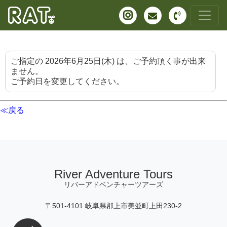
ご指定の 2026年6月25日(木) は、ご予約頂く事が出来
ません。
ご予約日を変更してください。
≪戻る
River Adventure Tours
リバーアドベンチャーツアーズ
〒501-4101 岐阜県郡上市美並町上田230-2