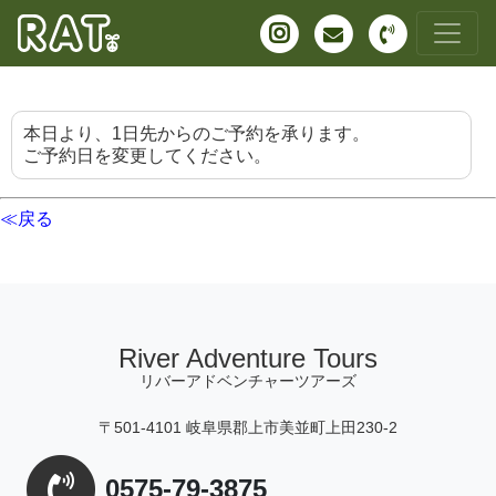
本日より、1日先からのご予約を承ります。
ご予約日を変更してください。
≪戻る
River Adventure Tours
リバーアドベンチャーツアーズ
〒501-4101 岐阜県郡上市美並町上田230-2
0575-79-3875