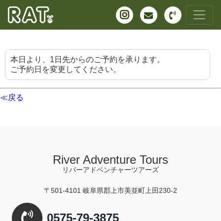
本日より、1日先からのご予約を承ります。
ご予約日を変更してください。
≪戻る
River Adventure Tours
リバーアドベンチャーツアーズ
〒501-4101 岐阜県郡上市美並町上田230-2
0575-79-3875