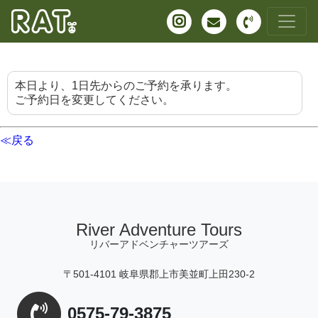
本日より、1日先からのご予約を承ります。
ご予約日を変更してください。
≪戻る
River Adventure Tours
リバーアドベンチャーツアーズ
〒501-4101 岐阜県郡上市美並町上田230-2
0575-79-3875