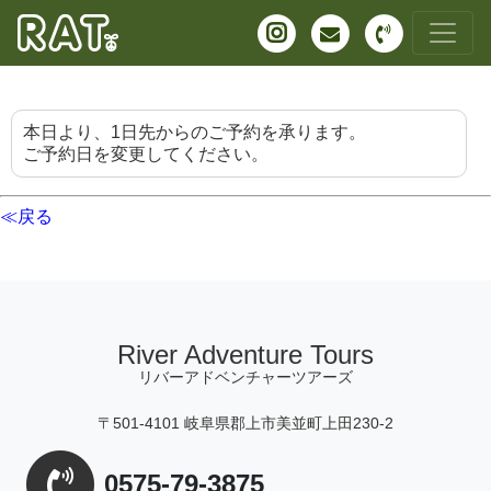
本日より、1日先からのご予約を承ります。
ご予約日を変更してください。
≪戻る
River Adventure Tours
リバーアドベンチャーツアーズ
〒501-4101 岐阜県郡上市美並町上田230-2
0575-79-3875