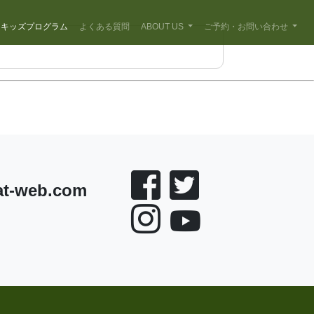
キッズプログラム
よくある質問
ABOUT US
ご予約・お問い合わせ
at-web.com