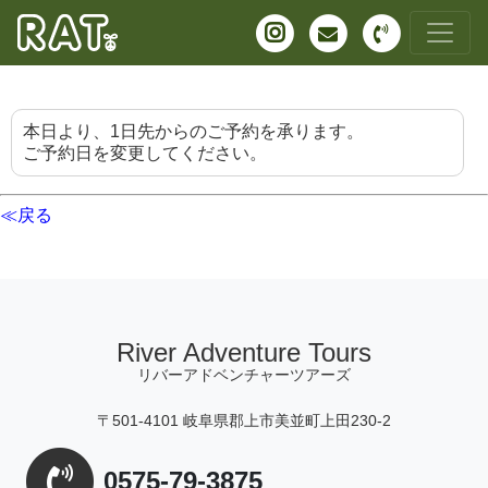
本日より、1日先からのご予約を承ります。
ご予約日を変更してください。
≪戻る
River Adventure Tours
リバーアドベンチャーツアーズ
〒501-4101 岐阜県郡上市美並町上田230-2
0575-79-3875