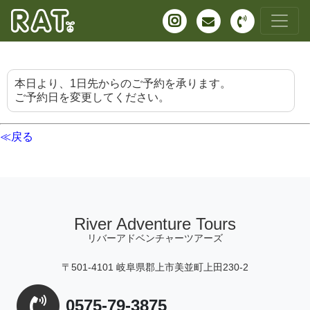
本日より、1日先からのご予約を承ります。
ご予約日を変更してください。
≪戻る
River Adventure Tours
リバーアドベンチャーツアーズ
〒501-4101 岐阜県郡上市美並町上田230-2
0575-79-3875