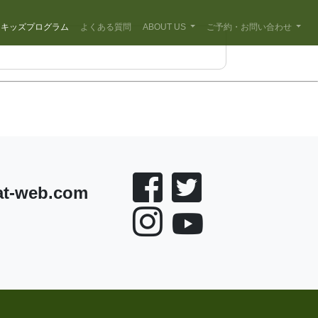
キッズプログラム
よくある質問
ABOUT US
ご予約・お問い合わせ
at-web.com