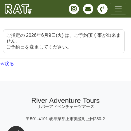
ご指定の 2026年6月9日(火) は、ご予約頂く事が出来ま
せん。
ご予約日を変更してください。
≪戻る
River Adventure Tours
リバーアドベンチャーツアーズ
〒501-4101 岐阜県郡上市美並町上田230-2