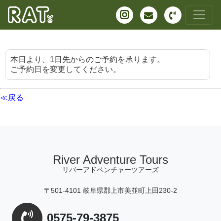
本日より、1日先からのご予約を承ります。
ご予約日を変更してください。
≪戻る
River Adventure Tours
リバーアドベンチャーツアーズ
〒501-4101 岐阜県郡上市美並町上田230-2
0575-79-3875