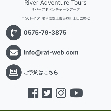
River Adventure Tours
リバーアドベンチャーツアーズ
〒501-4101 岐阜県郡上市美並町上田230-2
0575-79-3875
info@rat-web.com
ご予約はこちら