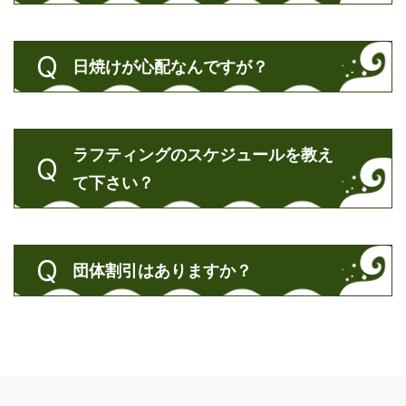
日焼けが心配なんですが？
ラフティングのスケジュールを教え
て下さい？
団体割引はありますか？