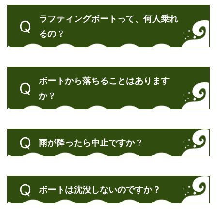
ラフティングボートって、何人乗れ
るの？
ボートから落ちることはあります
か？
雨が降ったら中止ですか？
ボートは沈没しないのですか？