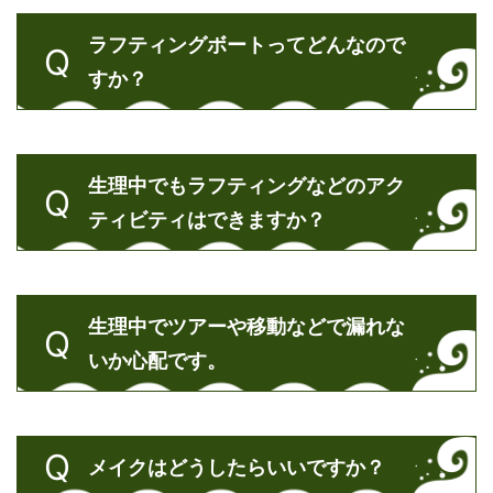
ラフティングボートってどんなので
すか？
生理中でもラフティングなどのアク
ティビティはできますか？
生理中でツアーや移動などで漏れな
いか心配です。
メイクはどうしたらいいですか？