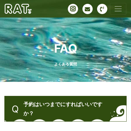
FAQ
よくある質問
予約はいつまでにすればいいです
か？