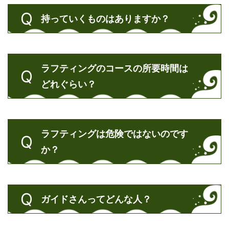
持っていくものはありますか？
ラフティングのコースの所要時間は
どれぐらい？
ラフティングは危険ではないのです
か？
ガイドさんってどんな人？