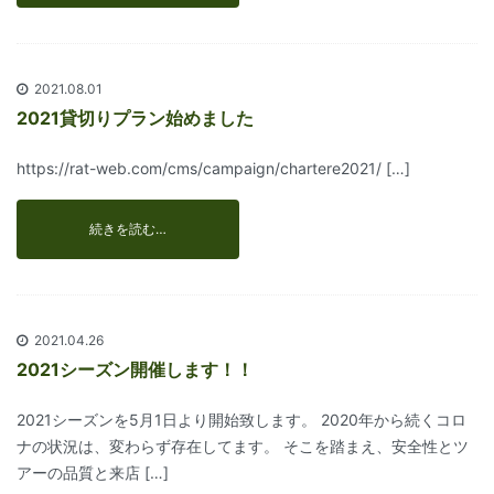
2021.08.01
2021貸切りプラン始めました
https://rat-web.com/cms/campaign/chartere2021/ […]
続きを読む…
2021.04.26
2021シーズン開催します！！
2021シーズンを5月1日より開始致します。 2020年から続くコロ
ナの状況は、変わらず存在してます。 そこを踏まえ、安全性とツ
アーの品質と来店 […]