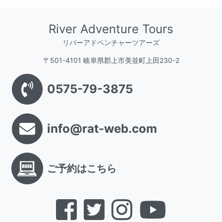
River Adventure Tours
リバーアドベンチャーツアーズ
〒501-4101 岐阜県郡上市美並町上田230-2
0575-79-3875
info@rat-web.com
ご予約はこちら