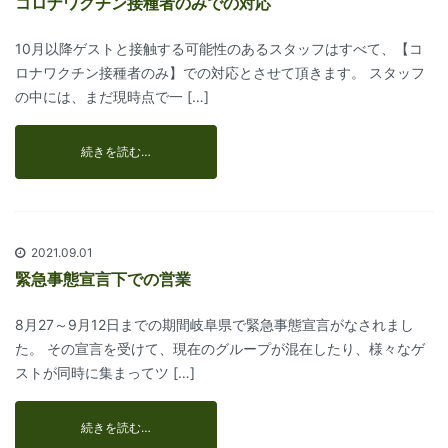
コロナワクチン接種者のみでの対応
10月以降ゲストと接触する可能性のあるスタッフはすべて、【コ
ロナワクチン接種者のみ】での対応とさせて頂きます。 スタッフ
の中には、まだ現時点で一 […]
続きを読む…
2021.09.01
緊急事態宣言下での営業
8月27～9月12日までの期間岐阜県で緊急事態宣言がなされまし
た。 その宣言を受けて、現在のグループが混在したり、様々なゲ
ストが同時に集まってツ […]
続きを読む…