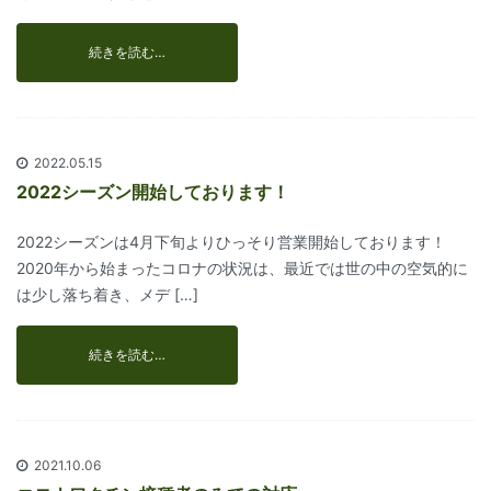
続きを読む…
2022.05.15
2022シーズン開始しております！
2022シーズンは4月下旬よりひっそり営業開始しております！
2020年から始まったコロナの状況は、最近では世の中の空気的に
は少し落ち着き、メデ […]
続きを読む…
2021.10.06