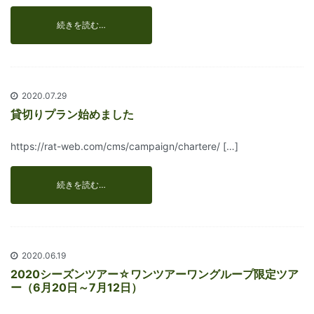
続きを読む…
2020.07.29
貸切りプラン始めました
https://rat-web.com/cms/campaign/chartere/ […]
続きを読む…
2020.06.19
2020シーズンツアー☆ワンツアーワングループ限定ツア
ー（6月20日～7月12日）