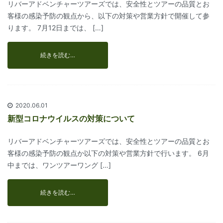
リバーアドベンチャーツアーズでは、安全性とツアーの品質とお
客様の感染予防の観点から、以下の対策や営業方針で開催して参
ります。 7月12日までは、 […]
続きを読む…
2020.06.01
新型コロナウイルスの対策について
リバーアドベンチャーツアーズでは、安全性とツアーの品質とお
客様の感染予防の観点か以下の対策や営業方針で行います。 6月
中までは、ワンツアーワング […]
続きを読む…